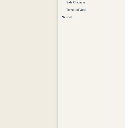
Sale Chigiane
Torre dei Venti
Scuola