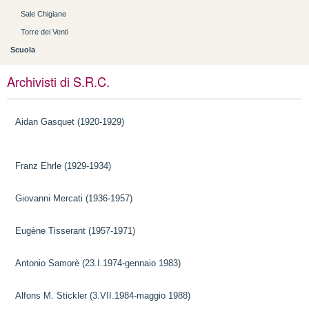
Sale Chigiane
Torre dei Venti
Scuola
Archivisti di S.R.C.
Aidan Gasquet (1920-1929)
Franz Ehrle (1929-1934)
Giovanni Mercati (1936-1957)
Eugène Tisserant (1957-1971)
Antonio Samorè (23.I.1974-gennaio 1983)
Alfons M. Stickler (3.VII.1984-maggio 1988)