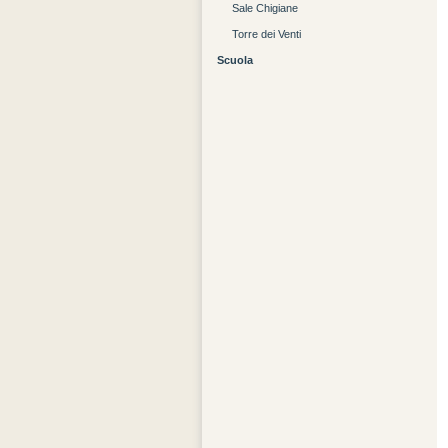
Sale Chigiane
Torre dei Venti
Scuola