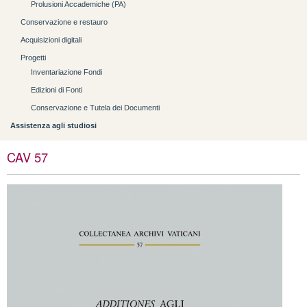
Prolusioni Accademiche (PA)
Conservazione e restauro
Acquisizioni digitali
Progetti
Inventariazione Fondi
Edizioni di Fonti
Conservazione e Tutela dei Documenti
Assistenza agli studiosi
CAV 57