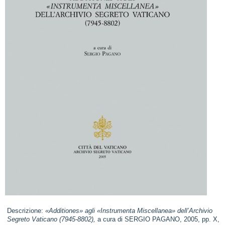
Descrizione:
«Additiones» agli «Instrumenta Miscellanea» dell’Archivio
Segreto Vaticano (7945-8802),
a cura di SERGIO PAGANO, 2005, pp. X,