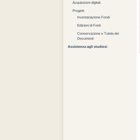
Acquisizioni digitali
Progetti
Inventariazione Fondi
Edizioni di Fonti
Conservazione e Tutela dei
Documenti
Assistenza agli studiosi