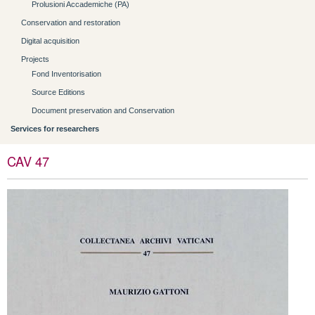
Prolusioni Accademiche (PA)
Conservation and restoration
Digital acquisition
Projects
Fond Inventorisation
Source Editions
Document preservation and Conservation
Services for researchers
CAV 47