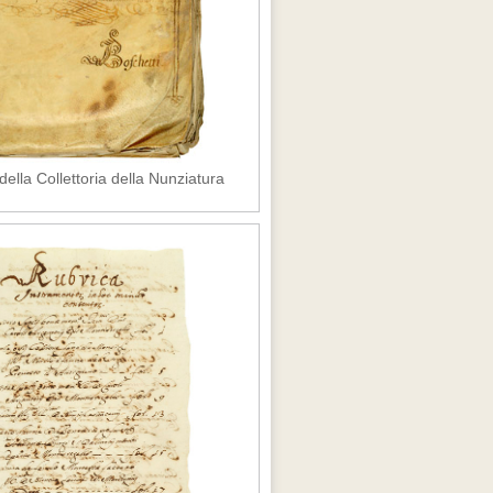
della Collettoria della Nunziatura