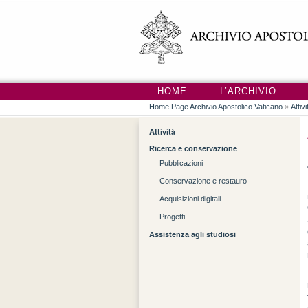
HOME
L’ARCHIVIO
Home Page Archivio Apostolico Vaticano
»
Attivi
Attività
Ricerca e conservazione
Pubblicazioni
Conservazione e restauro
Acquisizioni digitali
Progetti
Assistenza agli studiosi