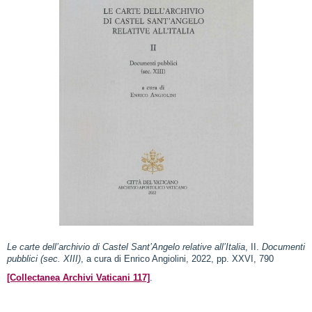
Le carte dell’archivio di Castel Sant’Angelo relative all’Italia
, II.
Documenti
pubblici (sec. XIII)
, a cura di Enrico Angiolini, 2022, pp. XXVI, 790
[Collectanea Archivi Vaticani 117]
.