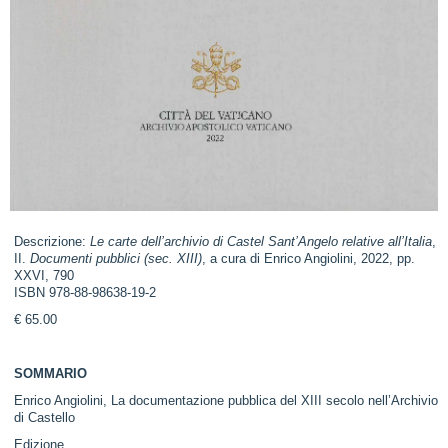
Descrizione:
Le carte dell’archivio di Castel Sant’Angelo relative all’Italia
,
II.
Documenti pubblici (sec. XIII)
, a cura di Enrico Angiolini, 2022, pp.
XXVI, 790
ISBN 978-88-98638-19-2
€ 65.00
SOMMARIO
Enrico Angiolini, La documentazione pubblica del XIII secolo nell’Archivio
di Castello
Edizione