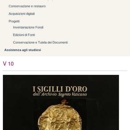
Conservazione e restauro
Acquisizioni digitali
Progetti
Inventariazione Fondi
Edizioni di Fonti
Conservazione e Tutela dei Documenti
Assistenza agli studiosi
V 10