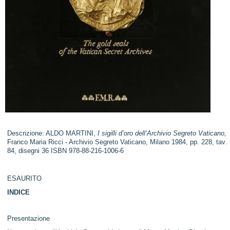
Descrizione: ALDO MARTINI,
I sigilli d’oro dell’Archivio Segreto Vaticano,
Franco Maria Ricci - Archivio Segreto Vaticano, Milano 1984, pp. 228, tav.
84, disegni 36 ISBN 978-88-216-1006-6
ESAURITO
INDICE
Presentazione