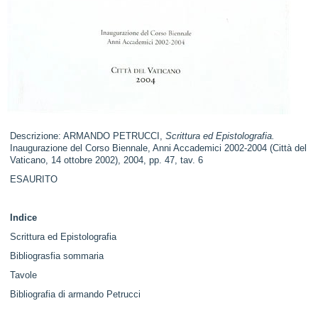
Descrizione: ARMANDO PETRUCCI,
Scrittura ed Epistolografia.
Inaugurazione del Corso Biennale, Anni Accademici 2002-2004 (Città del
Vaticano, 14 ottobre 2002), 2004, pp. 47, tav. 6
ESAURITO
Indice
Scrittura ed Epistolografia
Bibliograsfia sommaria
Tavole
Bibliografia di armando Petrucci