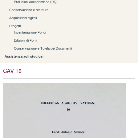
Prolusioni Accademiche (PA)
Conservazione e restauro
Acquisizioni digitali
Progetti
Inventariazione Fondi
Edizioni di Fonti
Conservazione e Tutela dei Documenti
Assistenza agli studiosi
CAV 16