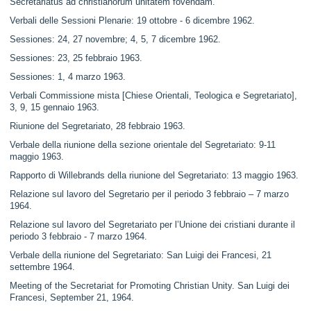
Secretariatus ad christianorum unitatem fovendam.
Verbali delle Sessioni Plenarie: 19 ottobre - 6 dicembre 1962.
Sessiones: 24, 27 novembre; 4, 5, 7 dicembre 1962.
Sessiones: 23, 25 febbraio 1963.
Sessiones: 1, 4 marzo 1963.
Verbali Commissione mista [Chiese Orientali, Teologica e Segretariato],
3, 9, 15 gennaio 1963.
Riunione del Segretariato, 28 febbraio 1963.
Verbale della riunione della sezione orientale del Segretariato: 9-11
maggio 1963.
Rapporto di Willebrands della riunione del Segretariato: 13 maggio 1963.
Relazione sul lavoro del Segretario per il periodo 3 febbraio – 7 marzo
1964.
Relazione sul lavoro del Segretariato per l’Unione dei cristiani durante il
periodo 3 febbraio - 7 marzo 1964.
Verbale della riunione del Segretariato: San Luigi dei Francesi, 21
settembre 1964.
Meeting of the Secretariat for Promoting Christian Unity. San Luigi dei
Francesi, September 21, 1964.