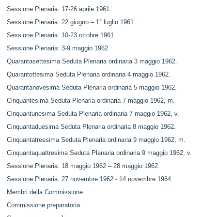
Sessione Plenaria: 17-26 aprile 1961.
Sessione Plenaria: 22 giugno – 1° luglio 1961..
Sessione Plenaria: 10-23 ottobre 1961.
Sessione Plenaria: 3-9 maggio 1962.
Quarantasettesima Seduta Plenaria ordinaria 3 maggio 1962.
Quarantottesima Seduta Plenaria ordinaria 4 maggio 1962.
Quarantanovesima Seduta Plenaria ordinaria 5 maggio 1962.
Cinquantesima Seduta Plenaria ordinaria 7 maggio 1962, m.
Cinquantunesima Seduta Plenaria ordinaria 7 maggio 1962, v.
Cinquantaduesima Seduta Plenaria ordinaria 8 maggio 1962.
Cinquantatreesima Seduta Plenaria ordinaria 9 maggio 1962, m.
Cinquantaquattresima Seduta Plenaria ordinaria 9 maggio 1962, v.
Sessione Plenaria: 18 maggio 1962 – 28 maggio 1962.
Sessione Plenaria: 27 novembre 1962 - 14 novembre 1964.
Membri della Commissione.
Commissione preparatoria.