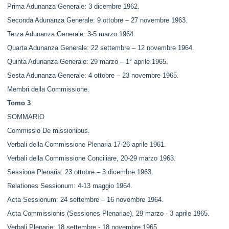
Prima Adunanza Generale: 3 dicembre 1962.
Seconda Adunanza Generale: 9 ottobre – 27 novembre 1963.
Terza Adunanza Generale: 3-5 marzo 1964.
Quarta Adunanza Generale: 22 settembre – 12 novembre 1964.
Quinta Adunanza Generale: 29 marzo – 1° aprile 1965.
Sesta Adunanza Generale: 4 ottobre – 23 novembre 1965.
Membri della Commissione.
Tomo 3
SOMMARIO
Commissio De missionibus.
Verbali della Commissione Plenaria 17-26 aprile 1961.
Verbali della Commissione Conciliare, 20-29 marzo 1963.
Sessione Plenaria: 23 ottobre – 3 dicembre 1963.
Relationes Sessionum: 4-13 maggio 1964.
Acta Sessionum: 24 settembre – 16 novembre 1964.
Acta Commissionis (Sessiones Plenariae), 29 marzo - 3 aprile 1965.
Verbali Plenarie: 18 settembre - 18 novembre 1965.