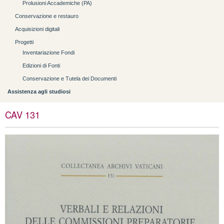
Prolusioni Accademiche (PA)
Conservazione e restauro
Acquisizioni digitali
Progetti
Inventariazione Fondi
Edizioni di Fonti
Conservazione e Tutela dei Documenti
Assistenza agli studiosi
CAV 131