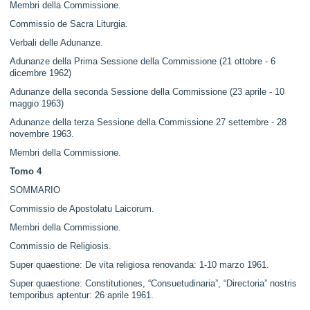
Membri della Commissione.
Commissio de Sacra Liturgia.
Verbali delle Adunanze.
Adunanze della Prima Sessione della Commissione (21 ottobre - 6
dicembre 1962)
Adunanze della seconda Sessione della Commissione (23 aprile - 10
maggio 1963)
Adunanze della terza Sessione della Commissione 27 settembre - 28
novembre 1963.
Membri della Commissione.
Tomo 4
SOMMARIO
Commissio de Apostolatu Laicorum.
Membri della Commissione.
Commissio de Religiosis.
Super quaestione: De vita religiosa renovanda: 1-10 marzo 1961.
Super quaestione: Constitutiones, “Consuetudinaria”, “Directoria” nostris
temporibus aptentur: 26 aprile 1961.