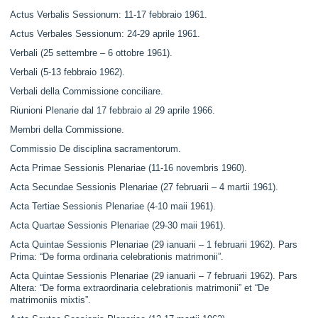
Actus Verbalis Sessionum: 11-17 febbraio 1961.
Actus Verbales Sessionum: 24-29 aprile 1961.
Verbali (25 settembre – 6 ottobre 1961).
Verbali (5-13 febbraio 1962).
Verbali della Commissione conciliare.
Riunioni Plenarie dal 17 febbraio al 29 aprile 1966.
Membri della Commissione.
Commissio De disciplina sacramentorum.
Acta Primae Sessionis Plenariae (11-16 novembris 1960).
Acta Secundae Sessionis Plenariae (27 februarii – 4 martii 1961).
Acta Tertiae Sessionis Plenariae (4-10 maii 1961).
Acta Quartae Sessionis Plenariae (29-30 maii 1961).
Acta Quintae Sessionis Plenariae (29 ianuarii – 1 februarii 1962). Pars
Prima: “De forma ordinaria celebrationis matrimonii”.
Acta Quintae Sessionis Plenariae (29 ianuarii – 7 februarii 1962). Pars
Altera: “De forma extraordinaria celebrationis matrimonii” et “De
matrimoniis mixtis”.