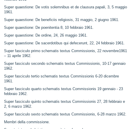
Super quaestione: De votis solemnibus et de clausura papali, 3, 5 maggio
1961.
Super quaestione: De beneficiis religiosis, 31 maggio, 2 giugno 1961.
Super quaestione: De poenitentia 8, 10 febbraio 1961.
Super quaestione: De ordine, 24, 26 maggio 1961.
Super quaestione: De sacerdotibus qui defecerunt, 22, 24 febbraio 1961.
Super fasciculo primo schematis textus Commissionis, 22 novembre1961
– 11 aprile 1962.
Super fasciculo secondo schematis textus Commissionis, 10-17 gennaio
1962.
Super fasciculo tertio schematis textus Commissionis 6-20 dicembre
1961.
Super fasciculo quarto schematis textus Commissionis 19 gennaio - 23
febbraio 1962.
Super fasciculo quinto schematis textus Commissionis 27, 28 febbraio e
2, 6 marzo 1962.
Super fasciculo sexto schematis textus Commissionis, 6-28 marzo 1962.
Membri della commissione.