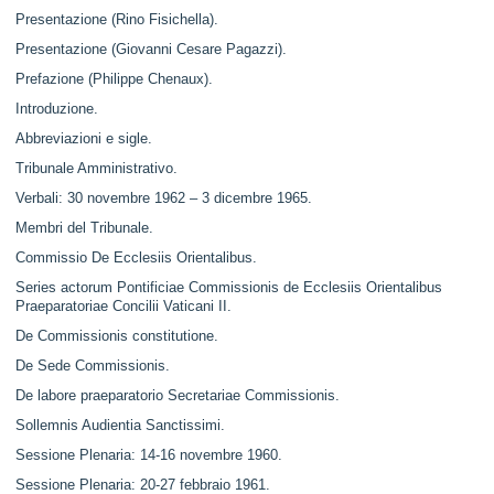
Presentazione (Rino Fisichella).
Presentazione (Giovanni Cesare Pagazzi).
Prefazione (Philippe Chenaux).
Introduzione.
Abbreviazioni e sigle.
Tribunale Amministrativo.
Verbali: 30 novembre 1962 – 3 dicembre 1965.
Membri del Tribunale.
Commissio De Ecclesiis Orientalibus.
Series actorum Pontificiae Commissionis de Ecclesiis Orientalibus
Praeparatoriae Concilii Vaticani II.
De Commissionis constitutione.
De Sede Commissionis.
De labore praeparatorio Secretariae Commissionis.
Sollemnis Audientia Sanctissimi.
Sessione Plenaria: 14-16 novembre 1960.
Sessione Plenaria: 20-27 febbraio 1961.