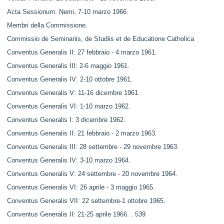
Acta Sessionum: Nemi, 7-10 marzo 1966.
Membri della Commissione.
Commissio de Seminariis, de Studiis et de Educatione Catholica
Conventus Generalis II: 27 febbraio - 4 marzo 1961.
Conventus Generalis III: 2-6 maggio 1961.
Conventus Generalis IV: 2-10 ottobre 1961.
Conventus Generalis V: 11-16 dicembre 1961.
Conventus Generalis VI: 1-10 marzo 1962.
Conventus Generalis I: 3 dicembre 1962.
Conventus Generalis II: 21 febbraio - 2 marzo 1963.
Conventus Generalis III: 28 settembre - 29 novembre 1963.
Conventus Generalis IV: 3-10 marzo 1964.
Conventus Generalis V: 24 settembre - 20 novembre 1964.
Conventus Generalis VI: 26 aprile - 3 maggio 1965.
Conventus Generalis VII: 22 settembre-1 ottobre 1965.
Conventus Generalis II: 21-25 aprile 1966. . 539