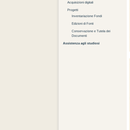
Acquisizioni digitali
Progetti
Inventariazione Fondi
Edizioni di Fonti
Conservazione e Tutela dei
Documenti
Assistenza agli studiosi