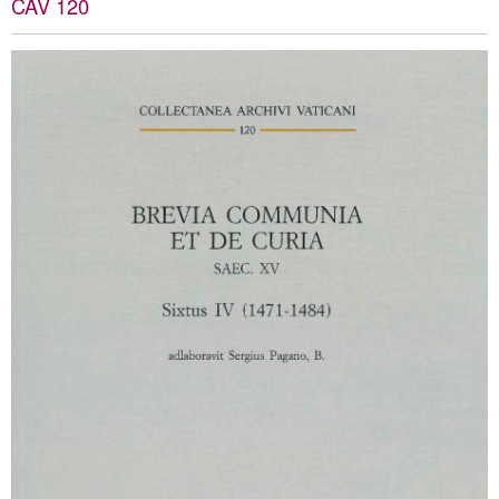
CAV 120