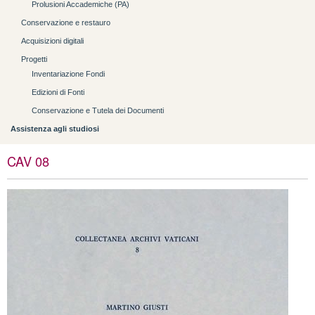
Prolusioni Accademiche (PA)
Conservazione e restauro
Acquisizioni digitali
Progetti
Inventariazione Fondi
Edizioni di Fonti
Conservazione e Tutela dei Documenti
Assistenza agli studiosi
CAV 08