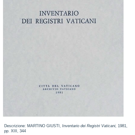
Descrizione: MARTINO GIUSTI,
Inventario dei Registri Vaticani,
1981,
pp. XIII, 344