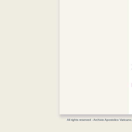
All rights reserved - Archivio Apostolico Vaticano