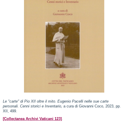
Le "carte" di Pio XII oltre il mito. Eugenio Pacelli nelle sue carte
personali. Cenni storici e Inventario,
a cura di Giovanni Coco, 2023, pp.
XII, 499.
[Collectanea Archivi Vaticani 123]
.