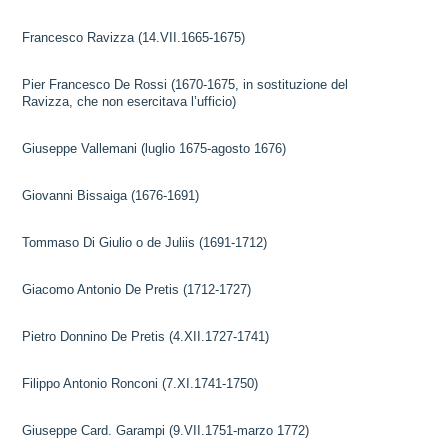
Francesco Ravizza (14.VII.1665-1675)
Pier Francesco De Rossi (1670-1675, in sostituzione del
Ravizza, che non esercitava l’ufficio)
Giuseppe Vallemani (luglio 1675-agosto 1676)
Giovanni Bissaiga (1676-1691)
Tommaso Di Giulio o de Juliis (1691-1712)
Giacomo Antonio De Pretis (1712-1727)
Pietro Donnino De Pretis (4.XII.1727-1741)
Filippo Antonio Ronconi (7.XI.1741-1750)
Giuseppe Card. Garampi (9.VII.1751-marzo 1772)