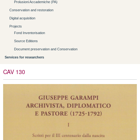
Prolusioni Accademiche (PA)
Conservation and restoration
Digital acquisition
Projects
Fond Inventorisation
Source Editions
Document preservation and Conservation
Services for researchers
CAV 130