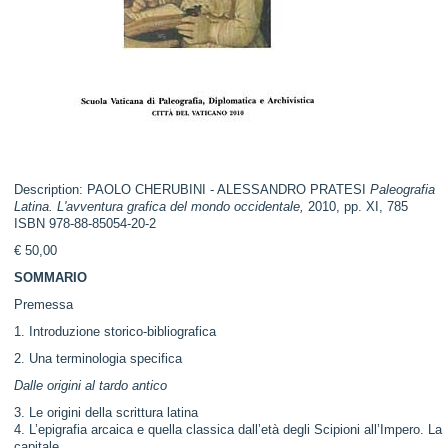
Description: PAOLO CHERUBINI - ALESSANDRO PRATESI
Paleografia
Latina. L'avventura grafica del mondo occidentale,
2010, pp. XI, 785
ISBN 978-88-85054-20-2
€ 50,00
SOMMARIO
Premessa
1. Introduzione storico-bibliografica
2. Una terminologia specifica
Dalle origini al tardo antico
3. Le origini della scrittura latina
4. L’epigrafia arcaica e quella classica dall’età degli Scipioni all’Impero. La
capitale