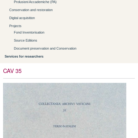
Prolusioni Accademiche (PA)
Conservation and restoration
Digital acquisition
Projects
Fond Inventorisation
Source Editions
Document preservation and Conservation
Services for researchers
CAV 35