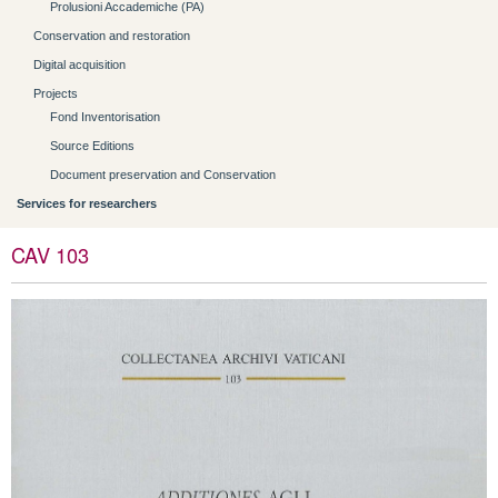
Prolusioni Accademiche (PA)
Conservation and restoration
Digital acquisition
Projects
Fond Inventorisation
Source Editions
Document preservation and Conservation
Services for researchers
CAV 103